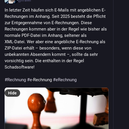
In letzter Zeit häufen sich E-Mails mit angeblichen E-
Rechnungen im Anhang. Seit 2025 besteht die Pflicht 
zur Entgegennahme von E-Rechnungen. Diese 
Rechnungen kommen aber in der Regel wie bisher als 
normale PDF‑Datei im Anhang, seltener als 
XML‑Datei. Wer aber eine angebliche E-Rechnung als 
ZIP‑Datei erhält – besonders, wenn diese von 
unbekannten Absendern kommt –, sollte da sehr 
vorsichtig sein. Die enthalten in der Regel 
Schadsoftware!
#
Rechnung
#
e
-Rechnung 
#
eRechnung
Hide