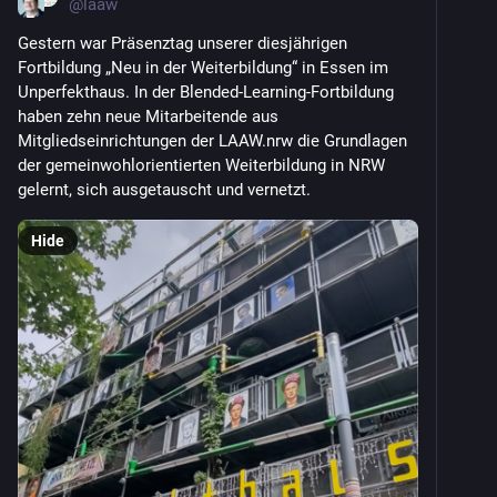
@
laaw
Gestern war Präsenztag unserer diesjährigen 
Fortbildung „Neu in der Weiterbildung“ in Essen im 
Unperfekthaus. In der Blended-Learning-Fortbildung 
haben zehn neue Mitarbeitende aus 
Mitgliedseinrichtungen der LAAW.nrw die Grundlagen 
der gemeinwohlorientierten Weiterbildung in NRW 
gelernt, sich ausgetauscht und vernetzt.
Hide