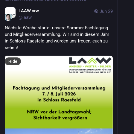
LAAW.nrw
Jun 29
@
laaw
Nächste Woche startet unsere Sommer-Fachtagung 
und Mitgliederversammlung. Wir sind in diesem Jahr 
in Schloss Raesfeld und würden uns freuen, euch zu 
sehen!
Hide