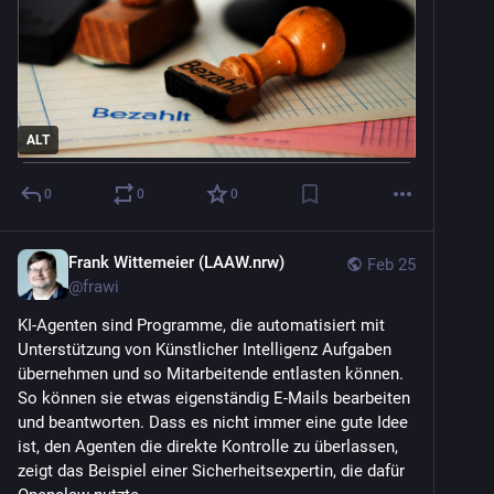
ALT
0
0
0
Frank Wittemeier (LAAW.nrw)
Feb 25
@
frawi
KI-Agenten sind Programme, die automatisiert mit 
Unterstützung von Künstlicher Intelligenz Aufgaben 
übernehmen und so Mitarbeitende entlasten können. 
So können sie etwas eigenständig E-Mails bearbeiten 
und beantworten. Dass es nicht immer eine gute Idee 
ist, den Agenten die direkte Kontrolle zu überlassen, 
zeigt das Beispiel einer Sicherheitsexpertin, die dafür 